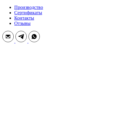
Производство
Сертификаты
Контакты
Отзывы