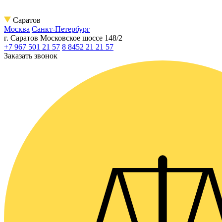
Саратов
Москва
Санкт-Петербург
г. Саратов
Московское шоссе 148/2
+7 967 501 21 57
8 8452 21 21 57
Заказать звонок