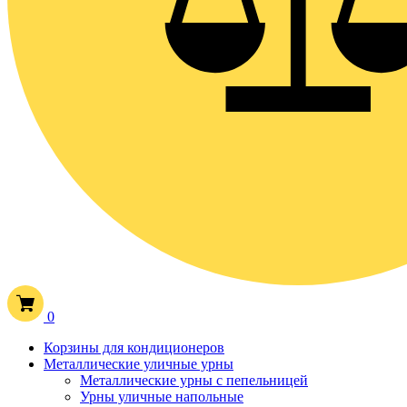
0
Корзины для кондиционеров
Металлические уличные урны
Металлические урны с пепельницей
Урны уличные напольные