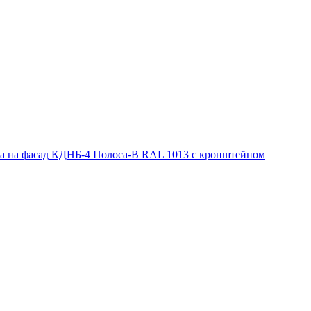
ра на фасад КДНБ-4 Полоса-В RAL 1013 с кронштейном