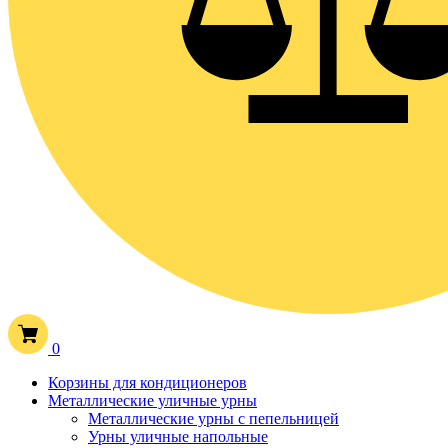
0
Корзины для кондиционеров
Металлические уличные урны
Металлические урны с пепельницей
Урны уличные напольные