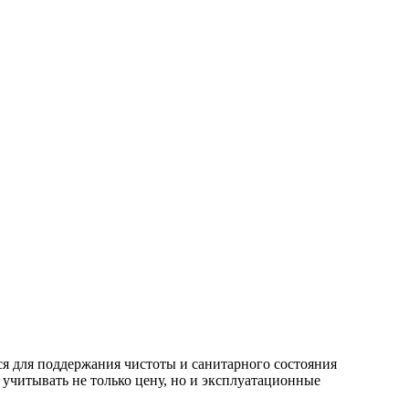
я для поддержания чистоты и санитарного состояния
о учитывать не только цену, но и эксплуатационные