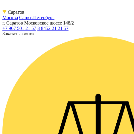
Саратов
Москва
Санкт-Петербург
г. Саратов
Московское шоссе 148/2
+7 967 501 21 57
8 8452 21 21 57
Заказать звонок