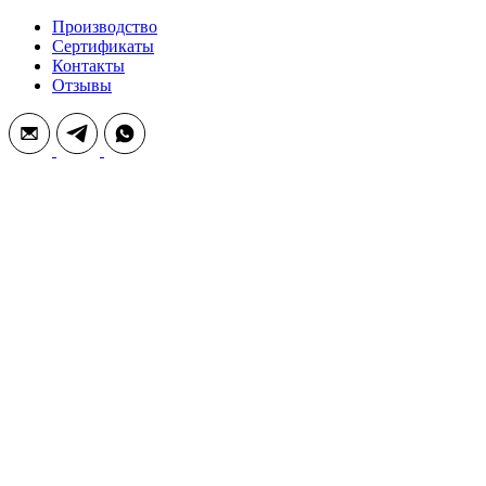
Производство
Сертификаты
Контакты
Отзывы