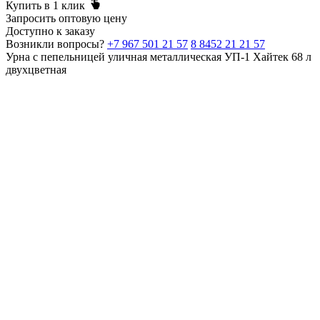
Купить в 1 клик
Запросить оптовую цену
Доступно к заказу
Возникли вопросы?
+7 967 501 21 57
8 8452 21 21 57
Урна с пепельницей уличная металлическая УП-1 Хайтек 68 л
двухцветная