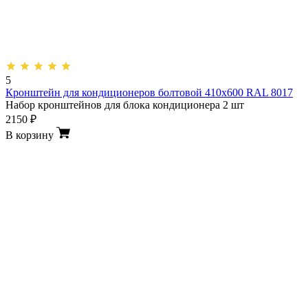
5
Кронштейн для кондиционеров болтовой 410х600 RAL 8017
Набор кронштейнов для блока кондиционера 2 шт
2150 ₽
В корзину