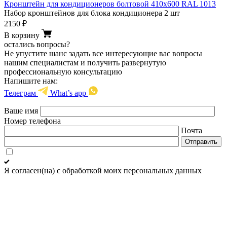
Кронштейн для кондиционеров болтовой 410х600 RAL 1013
Набор кронштейнов для блока кондиционера 2 шт
2150 ₽
В корзину
остались вопросы?
Не упустите шанс задать все интересующие вас вопросы
нашим специалистам и получить развернутую
профессиональную консультацию
Напишите нам:
Телеграм
What’s app
Ваше имя
Номер телефона
Почта
Я согласен(на) с обработкой моих персональных данных