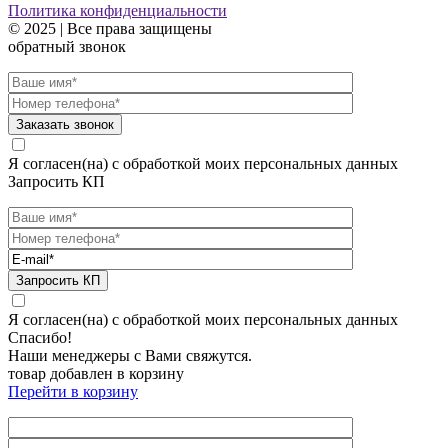
Политика конфиденциальности
© 2025 | Все права защищены
обратный звонок
Я согласен(на) с обработкой моих персональных данных
Запросить КП
Я согласен(на) с обработкой моих персональных данных
Спасибо!
Наши менеджеры с Вами свяжутся.
товар добавлен в корзину
Перейти в корзину