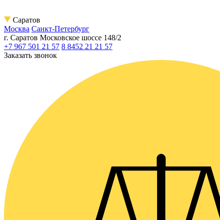
Саратов
Москва
Санкт-Петербург
г. Саратов
Московское шоссе 148/2
+7 967 501 21 57
8 8452 21 21 57
Заказать звонок