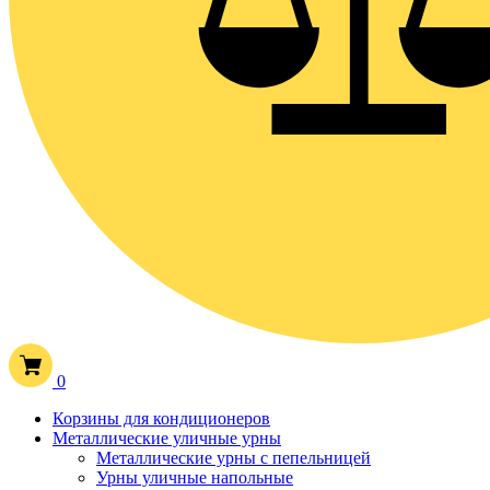
0
Корзины для кондиционеров
Металлические уличные урны
Металлические урны с пепельницей
Урны уличные напольные