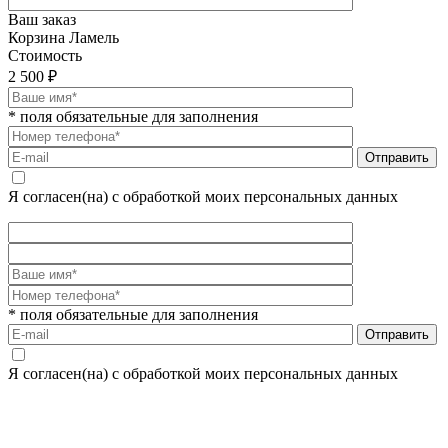
Ваш заказ
Корзина Ламель
Стоимость
2 500 ₽
* поля обязательные для заполнения
Я согласен(на) с обработкой моих персональных данных
* поля обязательные для заполнения
Я согласен(на) с обработкой моих персональных данных