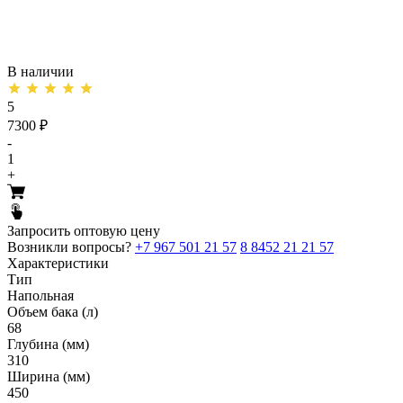
В наличии
5
7300 ₽
-
1
+
Запросить оптовую цену
Возникли вопросы?
+7 967 501 21 57
8 8452 21 21 57
Характеристики
Тип
Напольная
Объем бака (л)
68
Глубина (мм)
310
Ширина (мм)
450