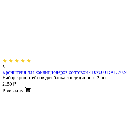
5
Кронштейн для кондиционеров болтовой 410х600 RAL 7024
Набор кронштейнов для блока кондиционера 2 шт
2150 ₽
В корзину