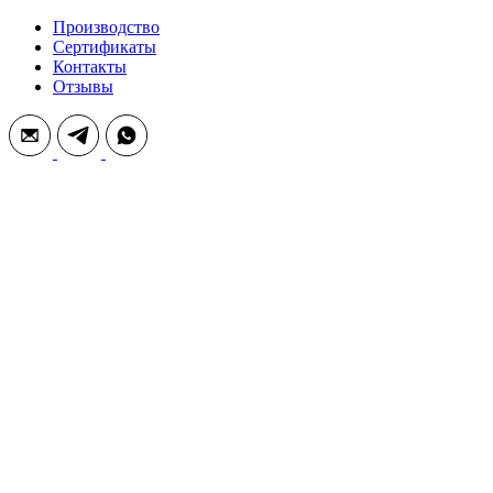
Производство
Сертификаты
Контакты
Отзывы