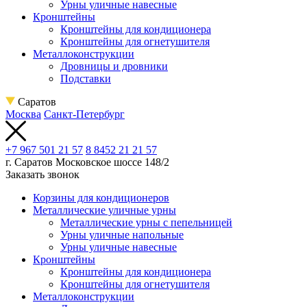
Урны уличные навесные
Кронштейны
Кронштейны для кондиционера
Кронштейны для огнетушителя
Металлоконструкции
Дровницы и дровники
Подставки
Саратов
Москва
Санкт-Петербург
+7 967 501 21 57
8 8452 21 21 57
г. Саратов
Московское шоссе 148/2
Заказать звонок
Корзины для кондиционеров
Металлические уличные урны
Металлические урны с пепельницей
Урны уличные напольные
Урны уличные навесные
Кронштейны
Кронштейны для кондиционера
Кронштейны для огнетушителя
Металлоконструкции