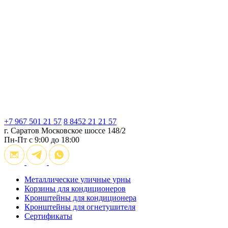
+7 967 501 21 57
8 8452 21 21 57
г. Саратов
Московское шоссе 148/2
Пн-Пт с 9:00 до 18:00
Металлические уличные урны
Корзины для кондиционеров
Кронштейны для кондиционера
Кронштейны для огнетушителя
Сертификаты