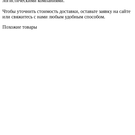
логистическими компаниями.
Чтобы уточнить стоимость доставки, оставьте заявку на сайте
или свяжитесь с нами любым удобным способом.
Похожие товары