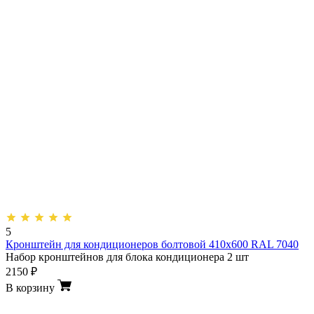
5
Кронштейн для кондиционеров болтовой 410х600 RAL 7040
Набор кронштейнов для блока кондиционера 2 шт
2150 ₽
В корзину