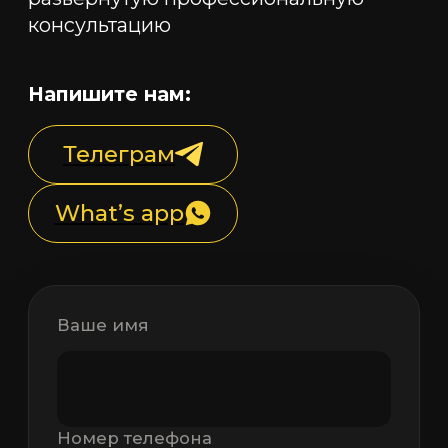
консультацию
Напишите нам:
Телеграм
What’s app
Ваше имя
Номер телефона