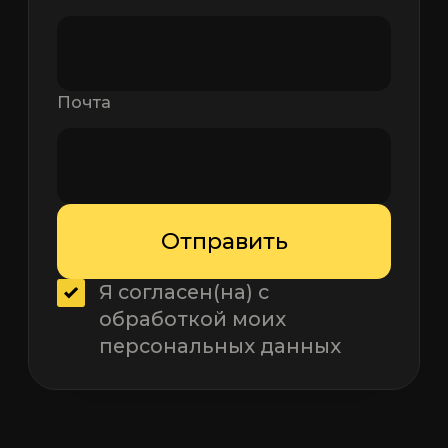
Почта
Я согласен(на) с
обработкой моих
персональных данных