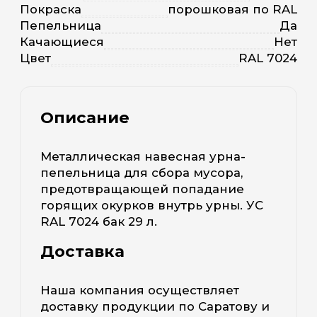
Покраска
порошковая по RAL
Пепельница
Да
Качающиеся
Нет
Цвет
RAL 7024
Описание
Металлическая навесная урна-
пепельница для сбора мусора,
предотвращающей попадание
горящих окурков внутрь урны. УС
RAL 7024 бак 29 л.
Доставка
Наша компания осуществляет
доставку продукции по Саратову и