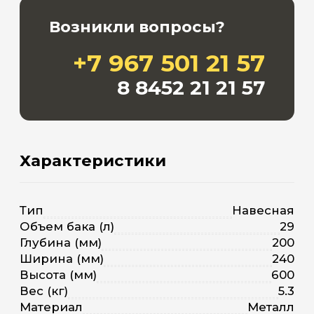
Возникли вопросы?
+7 967 501 21 57
8 8452 21 21 57
Характеристики
Тип
Навесная
Объем бака (л)
29
Глубина (мм)
200
Ширина (мм)
240
Высота (мм)
600
Вес (кг)
5.3
Материал
Металл