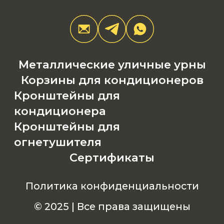
Металлические уличные урны
Корзины для кондиционеров
Кронштейны для
кондиционера
Кронштейны для
огнетушителя
Сертификаты
Политика конфиденциальности
© 2025 | Все права защищены