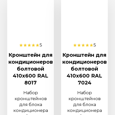
5
5
Кронштейн для
Кронштейн для
кондиционеров
кондиционеров
болтовой
болтовой
410х600 RAL
410х600 RAL
8017
7024
Набор
Набор
кронштейнов
кронштейнов
для блока
для блока
кондиционера
кондиционера