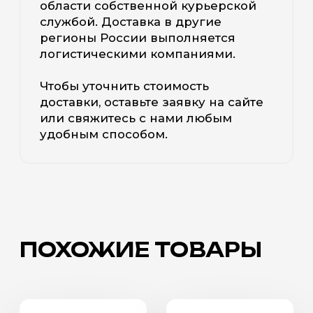
области собственной курьерской
службой. Доставка в другие
регионы России выполняется
логистическими компаниями.
Чтобы уточнить стоимость
доставки, оставьте заявку на сайте
или свяжитесь с нами любым
удобным способом.
ПОХОЖИЕ ТОВАРЫ