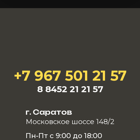
+7 967 501 21 57
8 8452 21 21 57
г. Саратов
Московское шоссе 148/2
Пн-Пт с 9:00 до 18:00