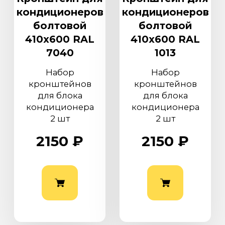
персональных данных
кондиционеров
кондиционеров
болтовой
болтовой
410х600 RAL
410х600 RAL
7040
1013
Набор
Набор
кронштейнов
кронштейнов
для блока
для блока
кондиционера
кондиционера
2 шт
2 шт
2150 ₽
2150 ₽