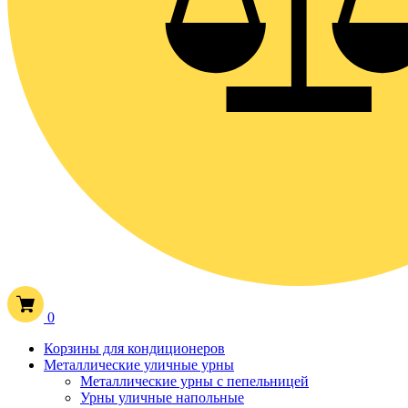
0
Корзины для кондиционеров
Металлические уличные урны
Металлические урны с пепельницей
Урны уличные напольные