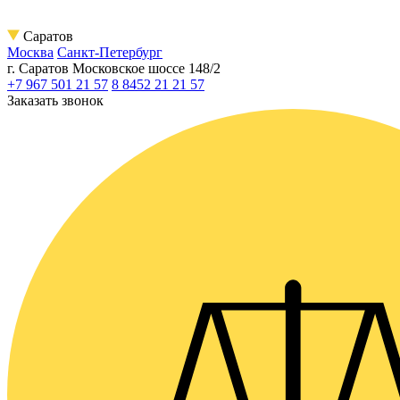
Саратов
Москва
Санкт-Петербург
г. Саратов
Московское шоссе 148/2
+7 967 501 21 57
8 8452 21 21 57
Заказать звонок