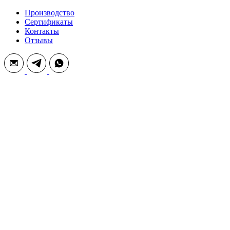
Производство
Сертификаты
Контакты
Отзывы