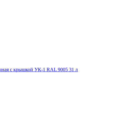
чная с крышкой УК-1 RAL 9005 31 л